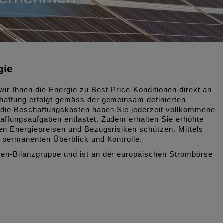
gie
wir Ihnen die Energie zu Best-Price-Konditionen direkt an
affung erfolgt gemäss der gemeinsam definierten
 die Beschaffungskosten haben Sie jederzeit vollkommene
affungsaufgaben entlastet. Zudem erhalten Sie erhöhte
en Energiepreisen und Bezugsrisiken schützen. Mittels
n permanenten Überblick und Kontrolle.
den-Bilanzgruppe und ist an der europäischen Strombörse