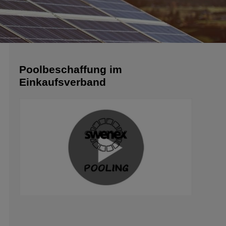
Poolbeschaffung im
Einkaufsverband