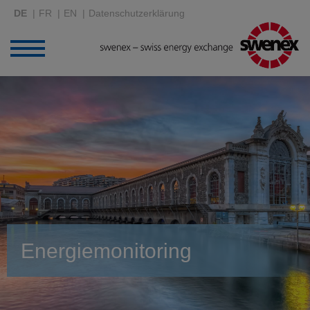
DE
FR
EN
Datenschutzerklärung
Energiemonitoring